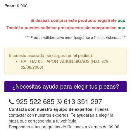
Peso:
0,900
Si deseas comprar este producto regístrate
aquí
También puedes solicitar presupuesto sin compromiso
aquí
*** Precios válidos salvo error tipográfico o fin de existencias ***
Impuesto asociado (se cargará en el pedido):
RA - RA105 - APORTACION SIGAUS (R.D. 679
02/06/2006)
¿Necesitas ayuda para elegir tus piezas?
925 522 685
613 351 297
Contacta con nuestro equipo de expertos.
Puedes
contactar con nuestros expertos. Te ayudarán a elegir la
pieza que corresponda a tu vehículo.
Responden a tus preguntas de De lunes a viernes de 09:00