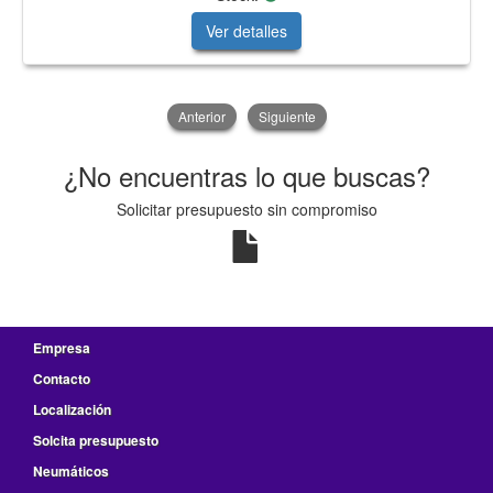
Ver detalles
Anterior
Siguiente
¿No encuentras lo que buscas?
Solicitar presupuesto sin compromiso
Empresa
Contacto
Localización
Solcita presupuesto
Neumáticos