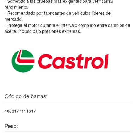
- Sometido a las pruebas más exigentes para verificar su
rendimiento.
- Recomendado por fabricantes de vehículos líderes del
mercado.
- Protege el motor durante el intervalo completo entre cambios de
aceite, incluso bajo presiones extremas.
Código de barras:
4008177111617
Peso: