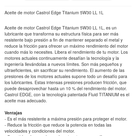
Aceite de motor Castrol Edge Titanium 5W30 LL 1L
Aceite de motor Castrol Edge Titanium 5W30 LL 1L, es un
lubricante que transforma su estructura física para ser más
resistente bajo presión a fin de mantener separado el metal y
reduce la fricción para ofrecer un máximo rendimiento del motor
cuando más lo necesites. Libera el rendimiento de tu motor. Los
motores actuales continuamente desafían la tecnología y la
ingeniería llevándolas a nuevos límites. Son más pequeños y
ultraeficientes, sin sacrificar su rendimiento. El aumento de las
presiones de los motores actuales supone todo un desafío para
los lubricantes. Estas intensas presiones producen fricción, que
puede desaprovechar hasta un 10 % del rendimiento del motor.
Castrol EDGE, con la tecnología patentada Fluid TITANIUM es el
aceite mas adecuado.
Ventajas
- Es el más resistente a máxima presión para proteger el motor.
- Reduce la fricción que reduce la potencia en todas las
velocidades y condiciones del motor.