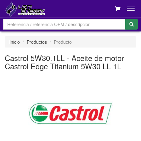
Men
Inicio
Productos
Producto
Castrol 5W30.1LL - Aceite de motor
Castrol Edge Titanium 5W30 LL 1L