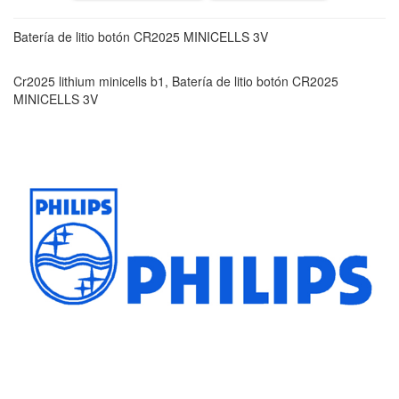
Batería de litio botón CR2025 MINICELLS 3V
Cr2025 lithium minicells b1, Batería de litio botón CR2025
MINICELLS 3V