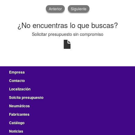
Anterior
Siguiente
¿No encuentras lo que buscas?
Solicitar presupuesto sin compromiso
Empresa
Contacto
Localización
Solcita presupuesto
Neumáticos
Fabricantes
Catálogo
Noticias