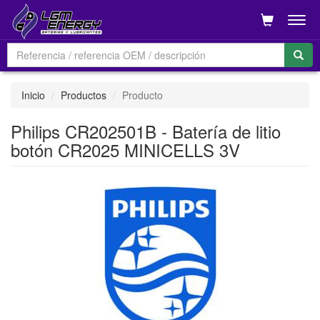
Men
Inicio
Productos
Producto
Philips CR202501B - Batería de litio
botón CR2025 MINICELLS 3V