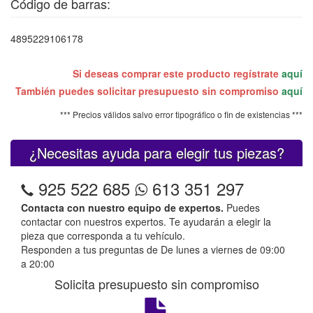
Código de barras:
4895229106178
Si deseas comprar este producto regístrate
aquí
También puedes solicitar presupuesto sin compromiso
aquí
*** Precios válidos salvo error tipográfico o fin de existencias ***
¿Necesitas ayuda para elegir tus piezas?
925 522 685
613 351 297
Contacta con nuestro equipo de expertos.
Puedes
contactar con nuestros expertos. Te ayudarán a elegir la
pieza que corresponda a tu vehículo.
Responden a tus preguntas de De lunes a viernes de 09:00
a 20:00
Solicita presupuesto sin compromiso