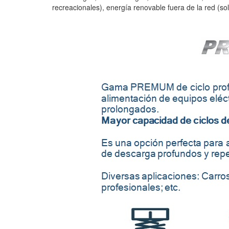
recreacionales), energía renovable fuera de la red (sola