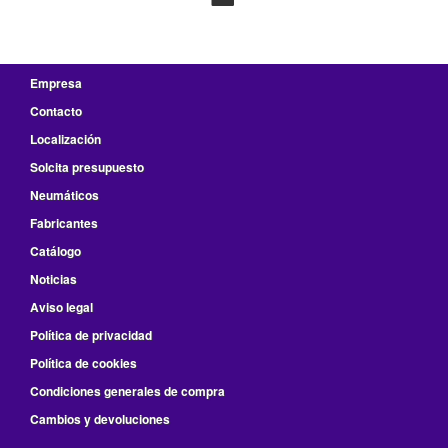
Empresa
Contacto
Localización
Solcita presupuesto
Neumáticos
Fabricantes
Catálogo
Noticias
Aviso legal
Política de privacidad
Política de cookies
Condiciones generales de compra
Cambios y devoluciones