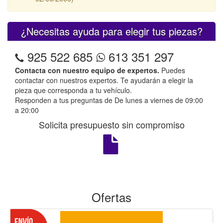
¿Necesitas ayuda para elegir tus piezas?
925 522 685
613 351 297
Contacta con nuestro equipo de expertos.
Puedes
contactar con nuestros expertos. Te ayudarán a elegir la
pieza que corresponda a tu vehículo.
Responden a tus preguntas de De lunes a viernes de 09:00
a 20:00
Solicita presupuesto sin compromiso
Ofertas