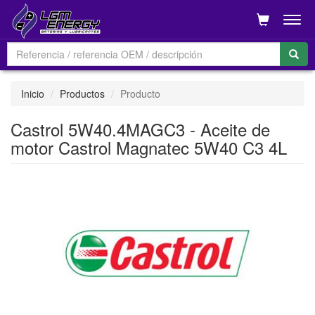
Men
Inicio
Productos
Producto
Castrol 5W40.4MAGC3 - Aceite de
motor Castrol Magnatec 5W40 C3 4L