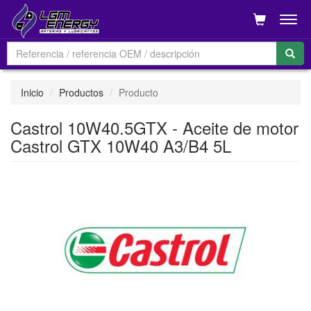
Men
Inicio
Productos
Producto
Castrol 10W40.5GTX - Aceite de motor
Castrol GTX 10W40 A3/B4 5L