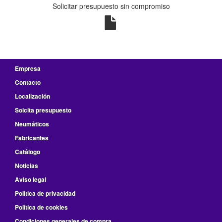
Solicitar presupuesto sin compromiso
Empresa
Contacto
Localización
Solcita presupuesto
Neumáticos
Fabricantes
Catálogo
Noticias
Aviso legal
Política de privacidad
Política de cookies
Condiciones generales de compra