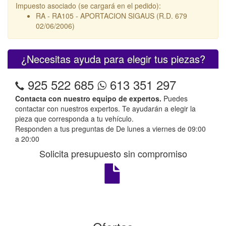
Impuesto asociado (se cargará en el pedido):
RA - RA105 - APORTACION SIGAUS (R.D. 679
02/06/2006)
¿Necesitas ayuda para elegir tus piezas?
925 522 685
613 351 297
Contacta con nuestro equipo de expertos.
Puedes
contactar con nuestros expertos. Te ayudarán a elegir la
pieza que corresponda a tu vehículo.
Responden a tus preguntas de De lunes a viernes de 09:00
a 20:00
Solicita presupuesto sin compromiso